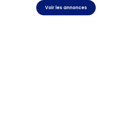
Voir les annonces