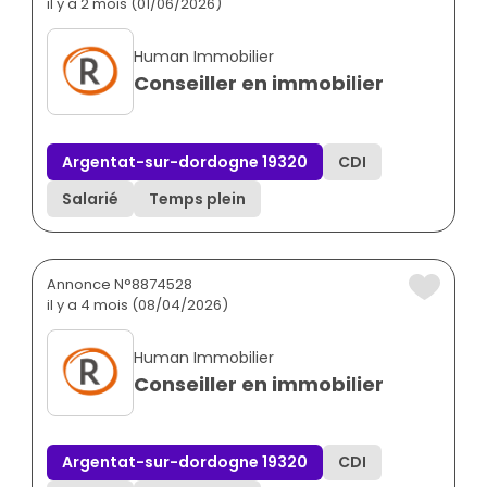
il y a 2 mois (01/06/2026)
Human Immobilier
Conseiller en immobilier
Argentat-sur-dordogne 19320
CDI
Salarié
Temps plein
Annonce N°8874528
il y a 4 mois (08/04/2026)
Human Immobilier
Conseiller en immobilier
Argentat-sur-dordogne 19320
CDI