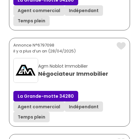
La Grande-motte 34280
Agent commercial
Indépendant
Temps plein
Annonce N°6797098
il y a plus d’un an (28/04/2025)
Agm Noblot Immobilier
Négociateur Immobilier
La Grande-motte 34280
Agent commercial
Indépendant
Temps plein