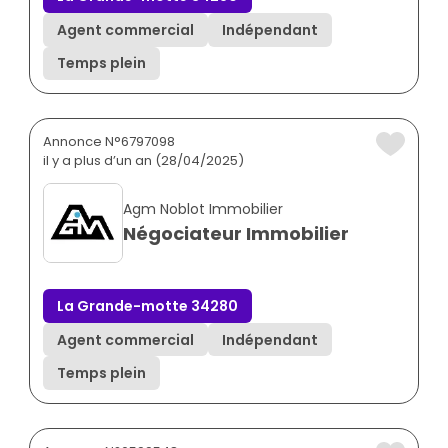
Agent commercial
Indépendant
Temps plein
Annonce N°6797098
il y a plus d’un an (28/04/2025)
Agm Noblot Immobilier
Négociateur Immobilier
La Grande-motte 34280
Agent commercial
Indépendant
Temps plein