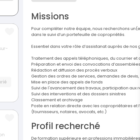
Missions
Pour compléter notre équipe, nous recherchons un(e) 
dans le suivi d’un portefeuille de copropriétés.
Essentiel dans votre rôle d’assistanat auprès de nos 
sur-
Traitement des appels téléphoniques, du courrier et 
Préparation et envoi des convocations d’assemblée
Rédaction et diffusion des procès verbaux
Gestion des ordres de services, demandes de devis,
rié
Mise en place des appels de fonds
Suivi de l'avancement des travaux, participation aux 
Suivi des interventions et des dossiers sinistres
Classement et archivage
Poste en relation directe avec les copropriétaires et
(fournisseurs, notaires, avocats, etc.)
Profil recherché
on
De formation supérieure en professions immobilières,