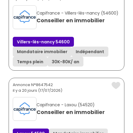
Capifrance - Villers-lès-nancy (54600)
Conseiller en immobilier
Villers-lès-nancy 54600
Mandataire immobilier
Indépendant
Temps plein
30K
-
80K
/ an
Annonce N°8647542
il y a 20 jours (17/07/2026)
Capifrance - Laxou (54520)
Conseiller en immobilier