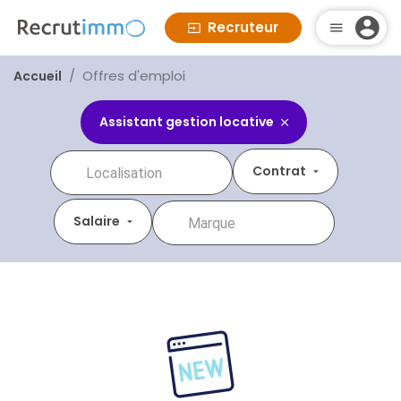
Recruteur
Offres d'emploi
Accueil
Assistant gestion locative
Contrat
Salaire