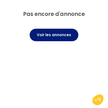
Pas encore d'annonce
Voir les annonces