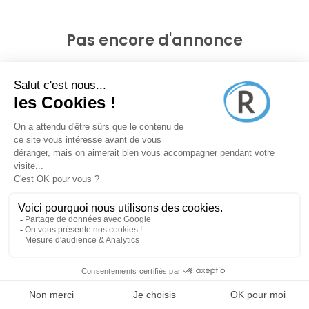
Pas encore d'annonce
Voir les annonces