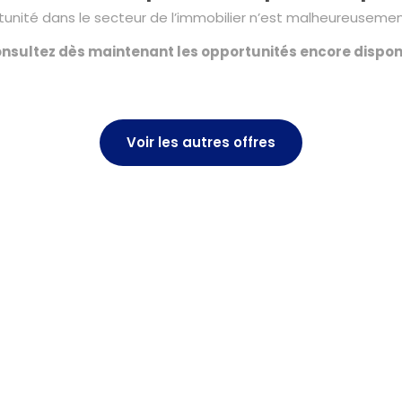
unité dans le secteur de l’immobilier n’est malheureusement
nsultez dès maintenant les opportunités encore dispon
Voir les autres offres