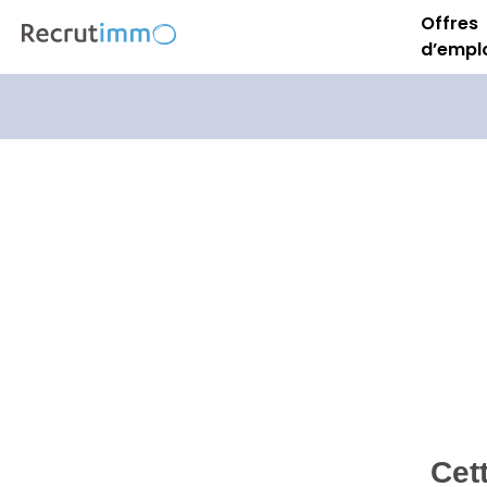
Offres
d’empl
Cet