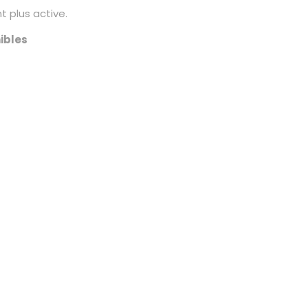
 plus active.
ibles