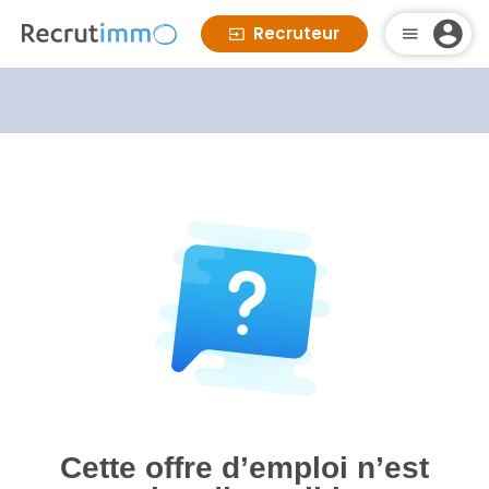
Recruteur
Cette offre d’emploi n’est