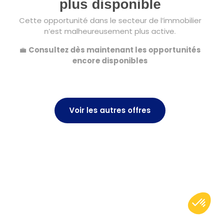
plus disponible
Cette opportunité dans le secteur de l’immobilier
n’est malheureusement plus active.
💼
Consultez dès maintenant les opportunités
encore disponibles
Voir les autres offres