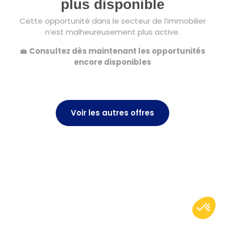
plus disponible
Cette opportunité dans le secteur de l’immobilier
n’est malheureusement plus active.
💼
Consultez dès maintenant les opportunités
encore disponibles
Voir les autres offres