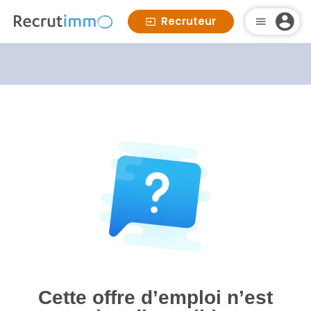
Recruteur
Cette offre d’emploi n’est