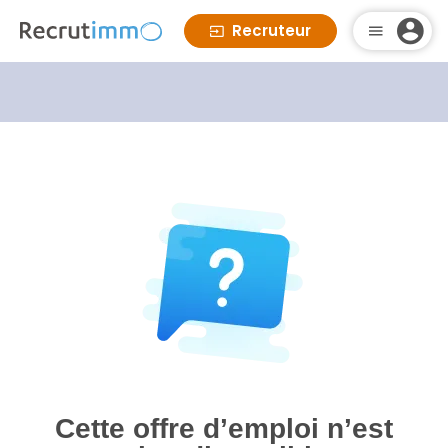
Recruteur
Cette offre d’emploi n’est