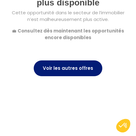
plus disponible
Cette opportunité dans le secteur de l’immobilier
n’est malheureusement plus active.
💼
Consultez dès maintenant les opportunités
encore disponibles
Voir les autres offres