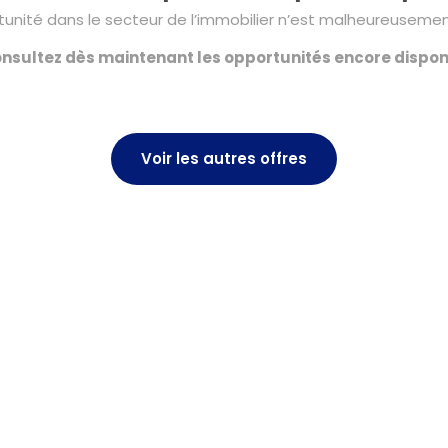
unité dans le secteur de l’immobilier n’est malheureusement
nsultez dès maintenant les opportunités encore dispon
Voir les autres offres