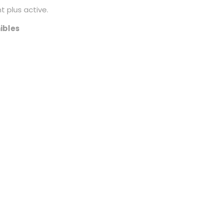
 plus active.
ibles