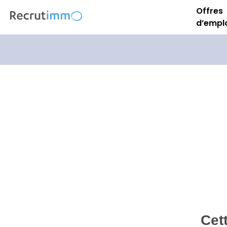
Offres
d’empl
Cet