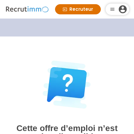
Recruteur
Cette offre d’emploi n’est