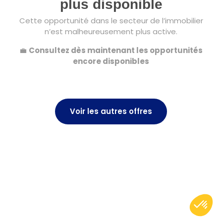
plus disponible
Cette opportunité dans le secteur de l’immobilier
n’est malheureusement plus active.
💼
Consultez dès maintenant les opportunités
encore disponibles
Voir les autres offres