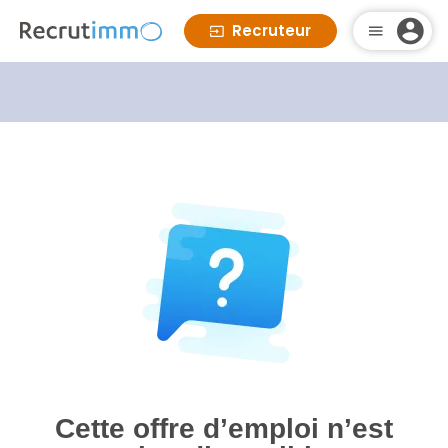
Recruteur
Cette offre d’emploi n’est