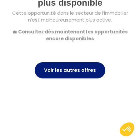
plus disponible
Cette opportunité dans le secteur de l’immobilier
n’est malheureusement plus active.
💼
Consultez dès maintenant les opportunités
encore disponibles
Voir les autres offres