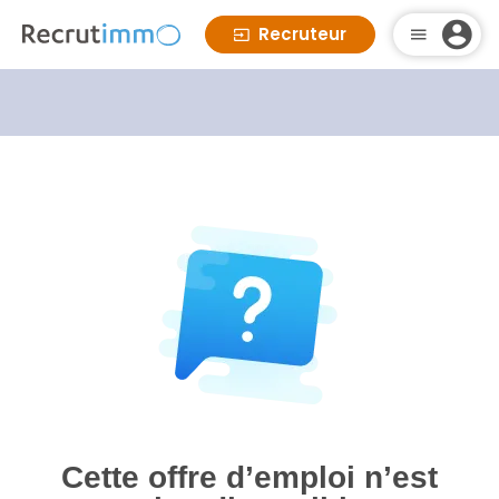
Recruteur
Cette offre d’emploi n’est