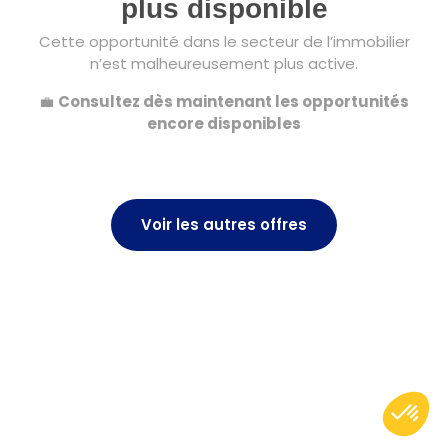
plus disponible
Cette opportunité dans le secteur de l’immobilier
n’est malheureusement plus active.
💼
Consultez dès maintenant les opportunités
encore disponibles
Voir les autres offres