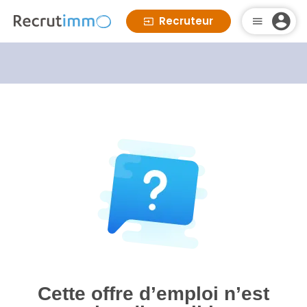
Recruteur
Cette offre d’emploi n’est