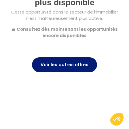
plus disponible
Cette opportunité dans le secteur de l’immobilier
n’est malheureusement plus active.
💼
Consultez dès maintenant les opportunités
encore disponibles
Voir les autres offres