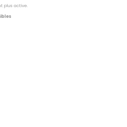
 plus active.
ibles