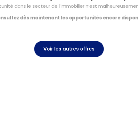
unité dans le secteur de l’immobilier n’est malheureusement
nsultez dès maintenant les opportunités encore dispon
Voir les autres offres