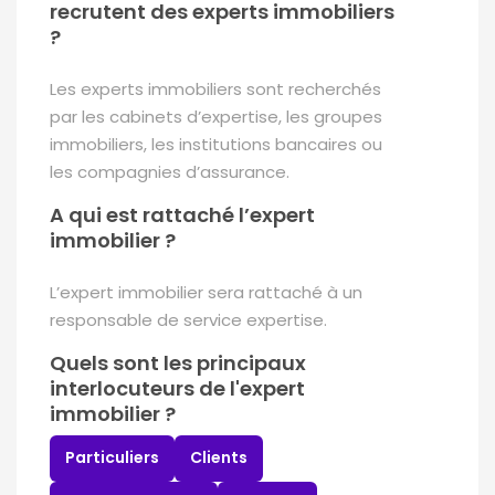
recrutent des experts immobiliers
?
Les experts immobiliers sont recherchés
par les cabinets d’expertise, les groupes
immobiliers, les institutions bancaires ou
les compagnies d’assurance.
A qui est rattaché l’expert
immobilier ?
L’expert immobilier sera rattaché à un
responsable de service expertise.
Quels sont les principaux
interlocuteurs de l'expert
immobilier ?
Particuliers
Clients