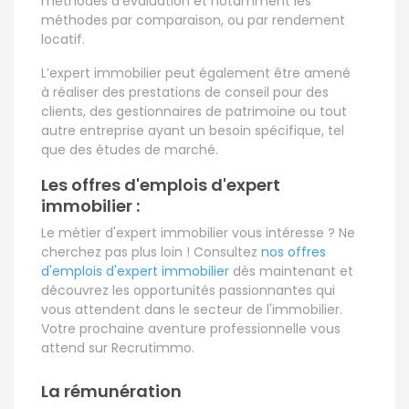
méthodes d’évaluation et notamment les
méthodes par comparaison, ou par rendement
locatif.
L’expert immobilier peut également être amené
à réaliser des prestations de conseil pour des
clients, des gestionnaires de patrimoine ou tout
autre entreprise ayant un besoin spécifique, tel
que des études de marché.
Les offres d'emplois d'expert
immobilier :
Le métier d'expert immobilier vous intéresse ? Ne
cherchez pas plus loin ! Consultez
nos offres
d'emplois d'expert immobilier
dès maintenant et
découvrez les opportunités passionnantes qui
vous attendent dans le secteur de l'immobilier.
Votre prochaine aventure professionnelle vous
attend sur Recrutimmo.
La rémunération