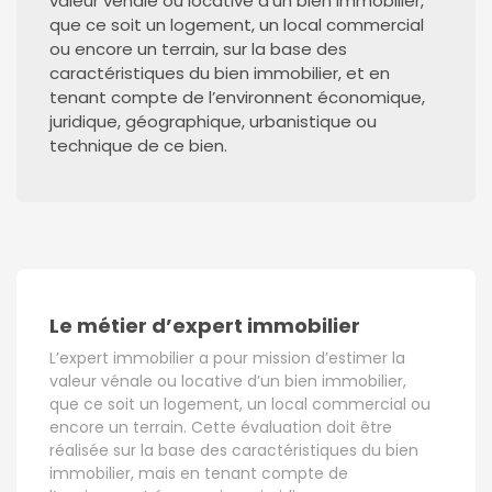
valeur vénale ou locative d’un bien immobilier,
que ce soit un logement, un local commercial
ou encore un terrain, sur la base des
caractéristiques du bien immobilier, et en
tenant compte de l’environnent économique,
juridique, géographique, urbanistique ou
technique de ce bien.
Le métier d’expert immobilier
L’expert immobilier a pour mission d’estimer la
valeur vénale ou locative d’un bien immobilier,
que ce soit un logement, un local commercial ou
encore un terrain. Cette évaluation doit être
réalisée sur la base des caractéristiques du bien
immobilier, mais en tenant compte de