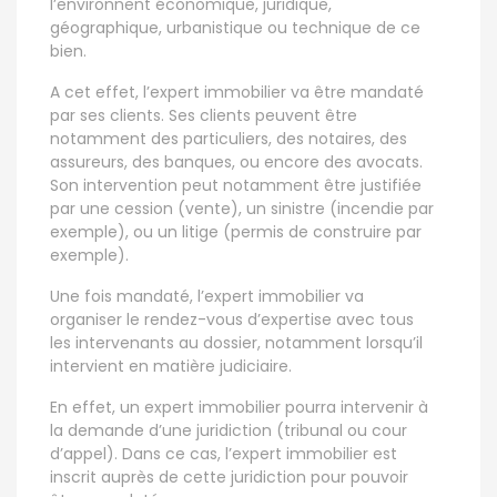
l’environnent économique, juridique,
géographique, urbanistique ou technique de ce
bien.
A cet effet, l’expert immobilier va être mandaté
par ses clients. Ses clients peuvent être
notamment des particuliers, des notaires, des
assureurs, des banques, ou encore des avocats.
Son intervention peut notamment être justifiée
par une cession (vente), un sinistre (incendie par
exemple), ou un litige (permis de construire par
exemple).
Une fois mandaté, l’expert immobilier va
organiser le rendez-vous d’expertise avec tous
les intervenants au dossier, notamment lorsqu’il
intervient en matière judiciaire.
En effet, un expert immobilier pourra intervenir à
la demande d’une juridiction (tribunal ou cour
d’appel). Dans ce cas, l’expert immobilier est
inscrit auprès de cette juridiction pour pouvoir