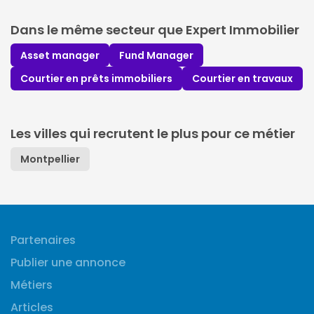
Dans le même secteur que Expert Immobilier
Asset manager
Fund Manager
Courtier en prêts immobiliers
Courtier en travaux
Les villes qui recrutent le plus pour ce métier
Montpellier
Partenaires
Publier une annonce
Métiers
Articles