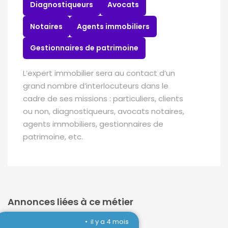
Diagnostiqueurs
Avocats
Notaires
Agents immobiliers
Gestionnaires de patrimoine
L’expert immobilier sera au contact d’un
grand nombre d’interlocuteurs dans le
cadre de ses missions : particuliers, clients
ou non, diagnostiqueurs, avocats notaires,
agents immobiliers, gestionnaires de
patrimoine, etc.
Annonces liées à ce métier
il y a 4 mois