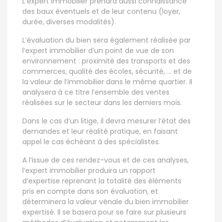
L’expert immobilier prendra aussi connaissance
des baux éventuels et de leur contenu (loyer,
durée, diverses modalités).
L’évaluation du bien sera également réalisée par
l’expert immobilier d’un point de vue de son
environnement : proximité des transports et des
commerces, qualité des écoles, sécurité, … et de
la valeur de l’immobilier dans le même quartier. Il
analysera à ce titre l’ensemble des ventes
réalisées sur le secteur dans les derniers mois.
Dans le cas d’un litige, il devra mesurer l’état des
demandes et leur réalité pratique, en faisant
appel le cas échéant à des spécialistes.
A l’issue de ces rendez-vous et de ces analyses,
l’expert immobilier produira un rapport
d’expertise reprenant la totalité des éléments
pris en compte dans son évaluation, et
déterminera la valeur vénale du bien immobilier
expertisé. Il se basera pour se faire sur plusieurs