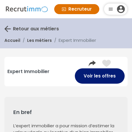
Recruteur
Retour aux métiers
Expert Immobilier
Accueil
Les métiers
Expert Immobilier
Voir les offres
En bref
L’expert immobilier a pour mission d’estimer la