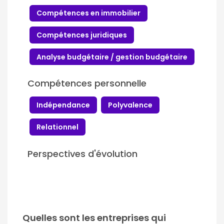
Compétences en immobilier
Compétences juridiques
Analyse budgétaire / gestion budgétaire
Compétences personnelle
Indépendance
Polyvalence
Relationnel
Perspectives d'évolution
Quelles sont les entreprises qui