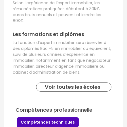
Selon l’expérience de l’expert immobilier, les
rémunérations pratiquées débutent à 30K€
euros bruts annuels et peuvent atteindre les
80K€.
Les formations et diplômes
La fonction d’expert immobilier sera réservée à
des diplômés Bac +5 en immobilier ou équivalent,
suivi de plusieurs années d’expérience en
immobilier, notamment en tant que négociateur
immobilier, directeur d’agence immobilière ou
cabinet d’administration de biens.
Voir toutes les écoles
Compétences professionnelle
Compétences techniques