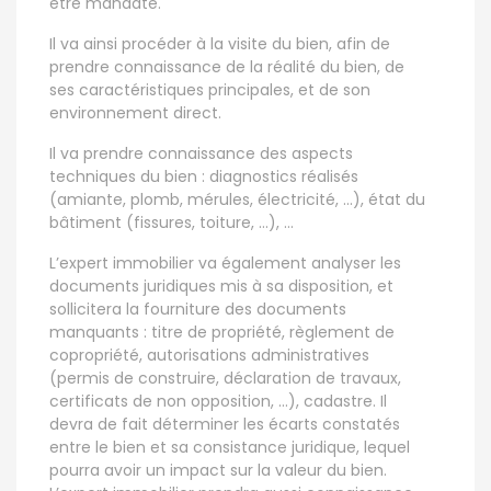
être mandaté.
Il va ainsi procéder à la visite du bien, afin de
prendre connaissance de la réalité du bien, de
ses caractéristiques principales, et de son
environnement direct.
Il va prendre connaissance des aspects
techniques du bien : diagnostics réalisés
(amiante, plomb, mérules, électricité, …), état du
bâtiment (fissures, toiture, …), …
L’expert immobilier va également analyser les
documents juridiques mis à sa disposition, et
sollicitera la fourniture des documents
manquants : titre de propriété, règlement de
copropriété, autorisations administratives
(permis de construire, déclaration de travaux,
certificats de non opposition, …), cadastre. Il
devra de fait déterminer les écarts constatés
entre le bien et sa consistance juridique, lequel
pourra avoir un impact sur la valeur du bien.