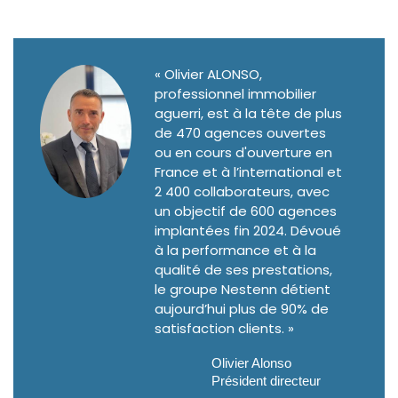
« Olivier ALONSO,
professionnel immobilier
aguerri, est à la tête de plus
de 470 agences ouvertes
ou en cours d'ouverture en
France et à l’international et
2 400 collaborateurs, avec
un objectif de 600 agences
implantées fin 2024. Dévoué
à la performance et à la
qualité de ses prestations,
le groupe Nestenn détient
aujourd’hui plus de 90% de
satisfaction clients. »
Olivier Alonso
Président directeur