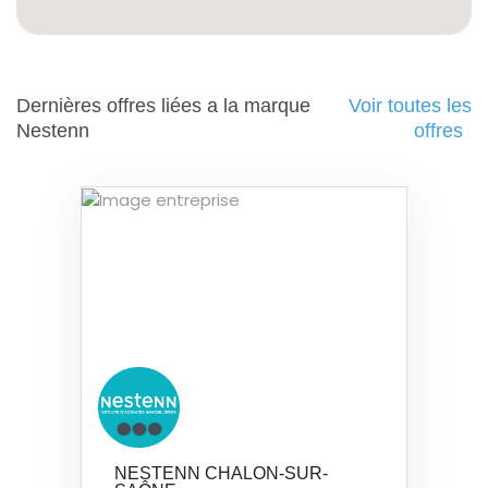
Dernières offres liées a la marque
Voir toutes les
Nestenn
offres
NESTENN CHALON-SUR-