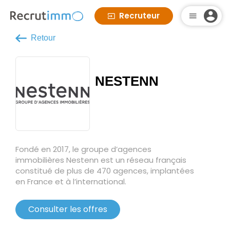
Recruteur
Retour
NESTENN
Fondé en 2017, le groupe d’agences
immobilières Nestenn est un réseau français
constitué de plus de 470 agences, implantées
en France et à l’international.
Consulter les offres