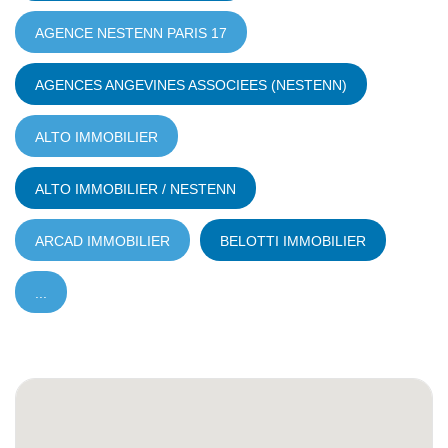
AGENCE NESTENN PARIS 17
AGENCES ANGEVINES ASSOCIEES (NESTENN)
ALTO IMMOBILIER
ALTO IMMOBILIER / NESTENN
ARCAD IMMOBILIER
BELOTTI IMMOBILIER
...