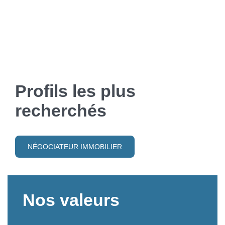
Profils les plus
recherchés
NÉGOCIATEUR IMMOBILIER
Nos valeurs