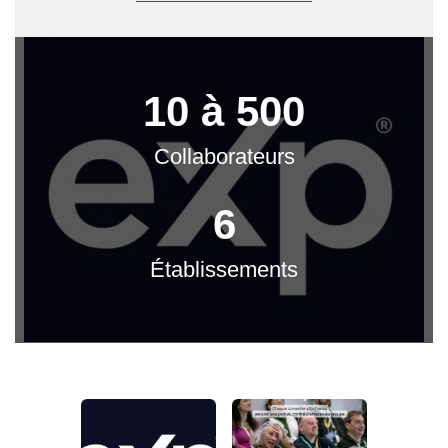
10 à 500
Collaborateurs
6
Établissements