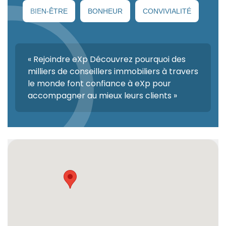
BIEN-ÊTRE
BONHEUR
CONVIVIALITÉ
« Rejoindre eXp Découvrez pourquoi des
milliers de conseillers immobiliers à travers
le monde font confiance à eXp pour
accompagner au mieux leurs clients »