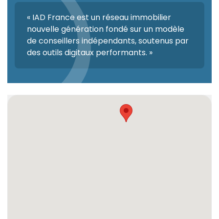
« IAD France est un réseau immobilier
nouvelle génération fondé sur un modèle
de conseillers indépendants, soutenus par
des outils digitaux performants. »