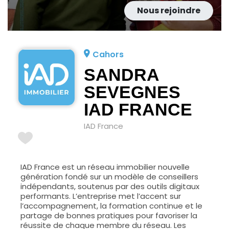
Nous rejoindre
Cahors
SANDRA
SEVEGNES
IAD FRANCE
IAD France
IAD France est un réseau immobilier nouvelle
génération fondé sur un modèle de conseillers
indépendants, soutenus par des outils digitaux
performants. L’entreprise met l’accent sur
l’accompagnement, la formation continue et le
partage de bonnes pratiques pour favoriser la
réussite de chaque membre du réseau. Les