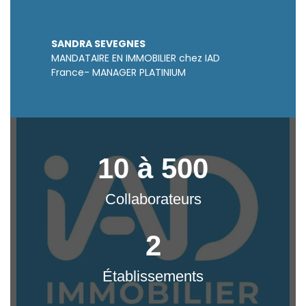
SANDRA SEVEGNES
MANDATAIRE EN IMMOBILIER chez IAD
France- MANAGER PLATINIUM
10 à 500
Collaborateurs
2
Établissements