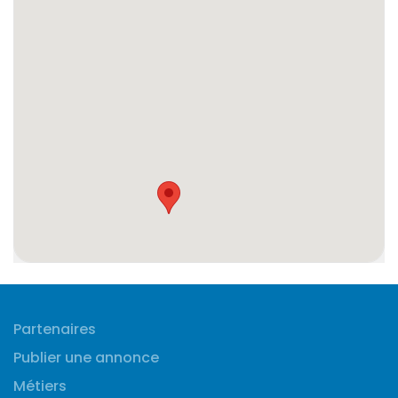
Partenaires
Publier une annonce
Métiers