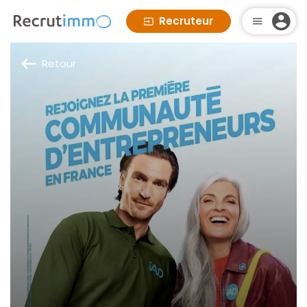
Recruteur
Retour