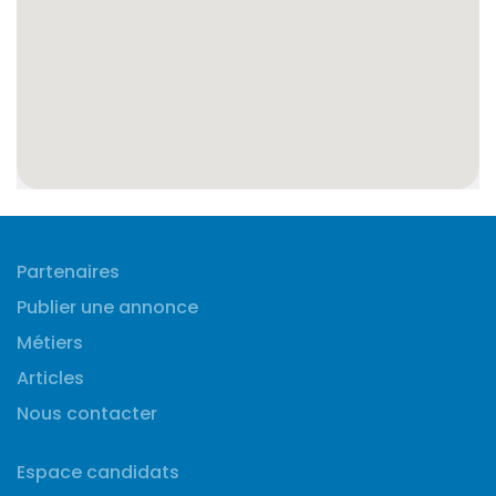
Partenaires
Publier une annonce
Métiers
Articles
Nous contacter
Espace candidats