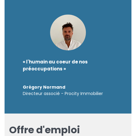
« l'humain au coeur de nos
préoccupations »
Grégory Normand
Directeur associé - Procity Immobilier
Offre d'emploi