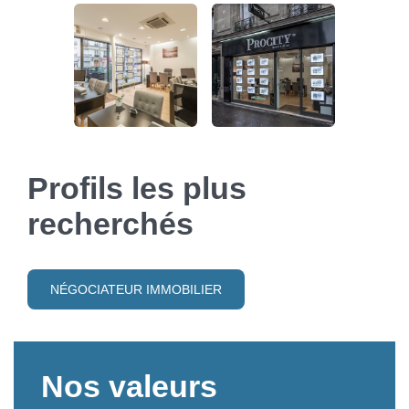
Profils les plus
recherchés
NÉGOCIATEUR IMMOBILIER
Nos valeurs