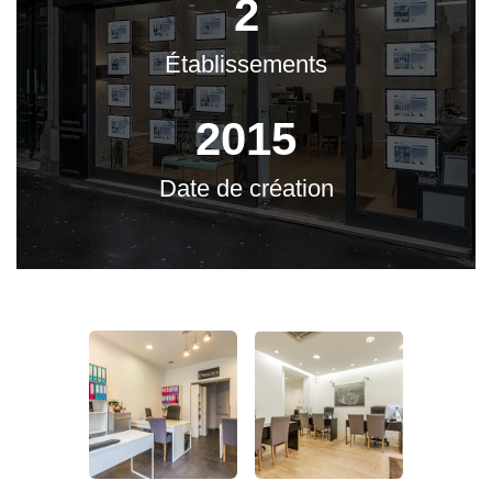
2
Établissements
2015
Date de création