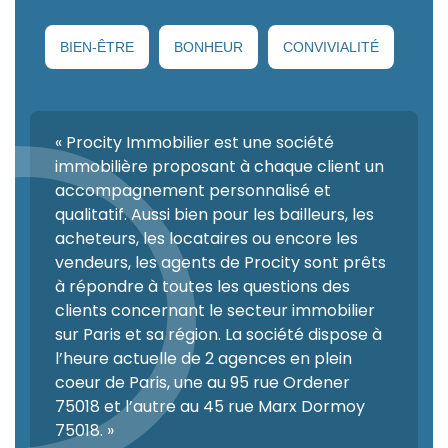
BIEN-ÊTRE
BONHEUR
CONVIVIALITÉ
« Procity Immobilier est une société
immobilière proposant à chaque client un
accompagnement personnalisé et
qualitatif. Aussi bien pour les bailleurs, les
acheteurs, les locataires ou encore les
vendeurs, les agents de Procity sont prêts
à répondre à toutes les questions des
clients concernant le secteur immobilier
sur Paris et sa région. La société dispose à
l’heure actuelle de 2 agences en plein
coeur de Paris, une au 95 rue Ordener
75018 et l’autre au 45 rue Marx Dormoy
75018. »