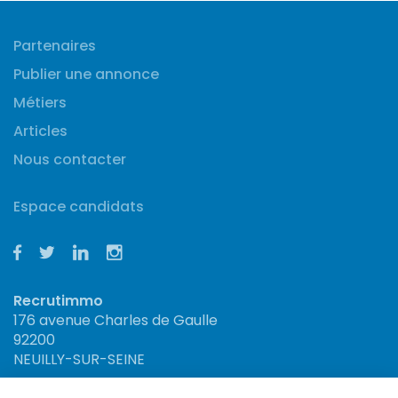
Partenaires
Publier une annonce
Métiers
Articles
Nous contacter
Espace candidats
Recrutimmo
176 avenue Charles de Gaulle
92200
NEUILLY-SUR-SEINE