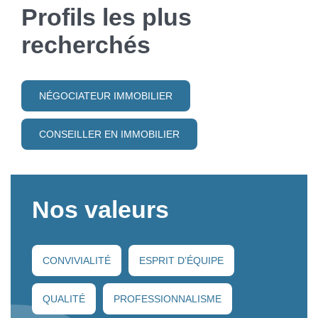
Profils les plus
recherchés
NÉGOCIATEUR IMMOBILIER
CONSEILLER EN IMMOBILIER
Nos valeurs
CONVIVIALITÉ
ESPRIT D’ÉQUIPE
QUALITÉ
PROFESSIONNALISME