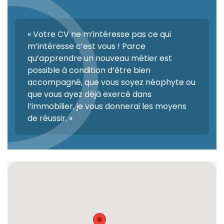
« Votre CV ne m’intéresse pas ce qui
m’intéresse c’est vous ! Parce
qu’apprendre un nouveau métier est
possible à condition d’être bien
accompagné, que vous soyez néophyte ou
que vous ayez déjà exercé dans
l’immobilier, je vous donnerai les moyens
de réussir. »