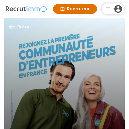
Recruteur
Retour