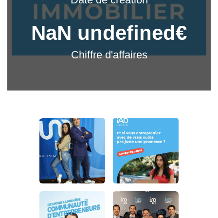
NaN undefined€
Chiffre d'affaires