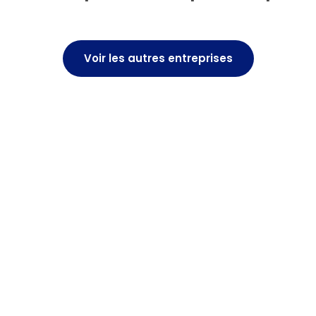
Voir les autres entreprises