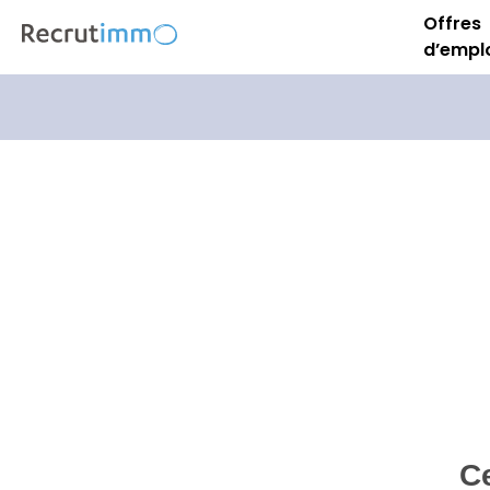
Offres
d’empl
Ce