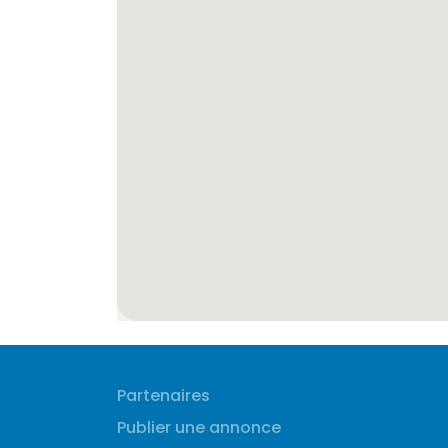
Partenaires
Publier une annonce