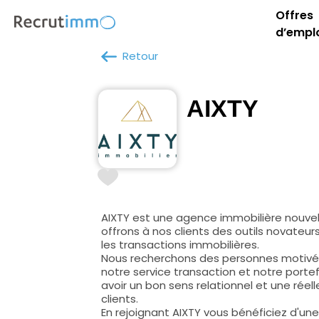
Offres
d’empl
Retour
AIXTY
AIXTY est une agence immobilière nouvel
offrons à nos clients des outils novateur
les transactions immobilières.
Nous recherchons des personnes motivé
notre service transaction et notre portef
avoir un bon sens relationnel et une réell
clients.
En rejoignant AIXTY vous bénéficiez d'un