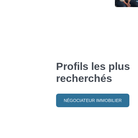
Profils les plus
recherchés
NÉGOCIATEUR IMMOBILIER