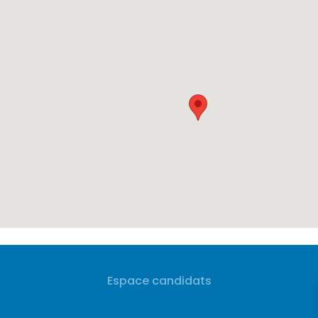
Espace candidats