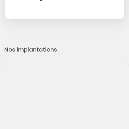
Nos implantations