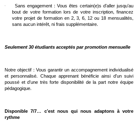
·
Sans engagement : Vous êtes certain(e)s d’aller jusqu’au 
bout de votre formation lors de votre inscription, financez 
votre projet de formation en 2, 3, 6, 12 ou 18 mensualités, 
sans aucun intérêt, ni frais supplémentaire.
Seulement 30 étudiants acceptés par promotion mensuelle
Notre objectif : Vous garantir un accompagnement individualisé 
et personnalisé. Chaque apprenant bénéficie ainsi d’un suivi 
poussé et d’une très forte disponibilité de la part notre équipe 
pédagogique.
Disponible 7/7… c’est nous qui nous adaptons à votre 
rythme