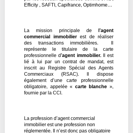
Efficity , SAFTI, Capifrance, Optimhome…
La mission principale de
l’agent
commercial immobilier
est de réaliser
des transactions immobilières. Il
représente le titulaire de la carte
professionnelle d
’agent immobilier.
Il est
lié à lui par un contrat de mandat, est
inscrit au Registre Spécial des Agents
Commerciaux (RSAC). Il dispose
également d’une carte professionnelle
obligatoire, appelée «
carte blanche
»,
fournie par la CCI.
La profession d’agent commercial
immobilier est une profession non
réglementée. Il n’est donc pas obligatoire