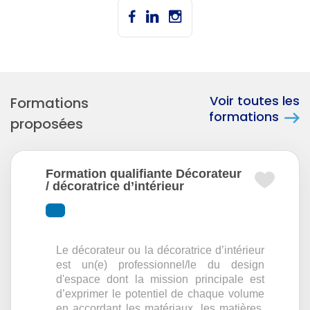
Voir toutes les
Formations
formations
proposées
Formation qualifiante Décorateur
/ décoratrice d’intérieur
Le décorateur ou la décoratrice d’intérieur
est un(e) professionnel/le du design
d'espace dont la mission principale est
d’exprimer le potentiel de chaque volume
en accordant les matériaux, les matières,