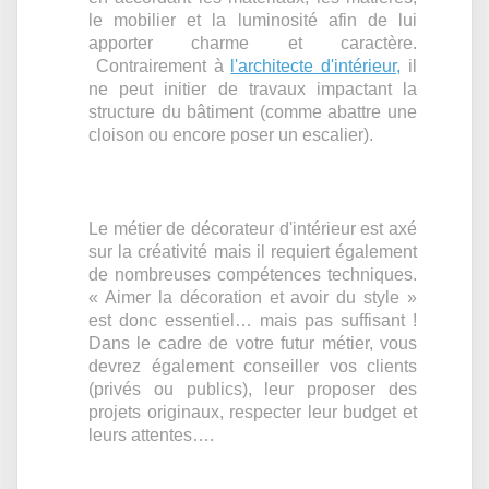
le mobilier et la luminosité afin de lui
apporter charme et caractère.
Contrairement à
l'architecte d'intérieur,
il
ne peut initier de travaux impactant la
structure du bâtiment (comme abattre une
cloison ou encore poser un escalier).
Le métier de décorateur d'intérieur est axé
sur la créativité mais il requiert également
de nombreuses compétences techniques.
« Aimer la décoration et avoir du style »
est donc essentiel… mais pas suffisant !
Dans le cadre de votre futur métier, vous
devrez également conseiller vos clients
(privés ou publics), leur proposer des
projets originaux, respecter leur budget et
leurs attentes….