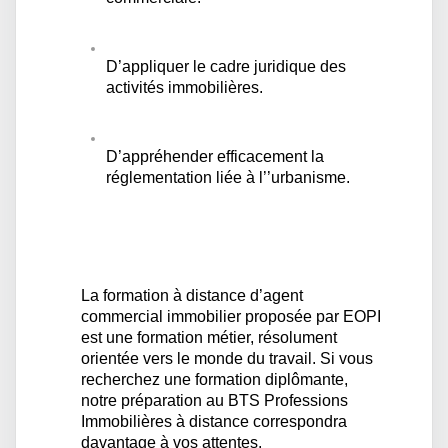
D’appliquer le cadre juridique des
activités immobilières.
D’appréhender efficacement la
réglementation liée à l’’urbanisme.
La formation à distance d’agent
commercial immobilier proposée par EOPI
est une formation métier, résolument
orientée vers le monde du travail. Si vous
recherchez une formation diplômante,
notre préparation au
BTS Professions
Immobilières à distance
correspondra
davantage à vos attentes.