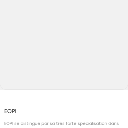
EOPI
EOPI se distingue par sa très forte spécialisation dans