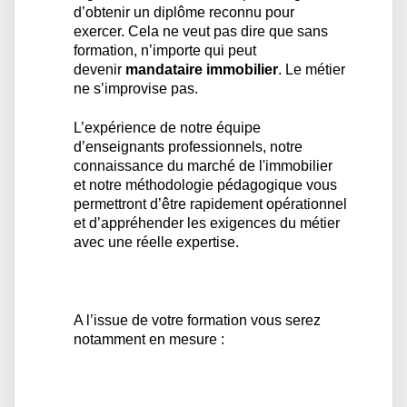
d’obtenir un diplôme reconnu pour
exercer. Cela ne veut pas dire que sans
formation, n’importe qui peut
devenir
mandataire immobilier
. Le métier
ne s’improvise pas.
L’expérience de notre équipe
d’enseignants professionnels, notre
connaissance du marché de l'immobilier
et notre méthodologie pédagogique vous
permettront d’être rapidement opérationnel
et d’appréhender les exigences du métier
avec une réelle expertise.
A l’issue de votre formation vous serez
notamment en mesure :