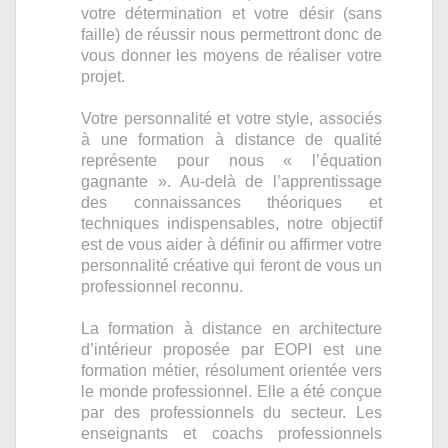
votre détermination et votre désir (sans
faille) de réussir nous permettront donc de
vous donner les moyens de réaliser votre
projet.
Votre personnalité et votre style, associés
à une formation à distance de qualité
représente pour nous « l’équation
gagnante ». Au-delà de l’apprentissage
des connaissances théoriques et
techniques indispensables, notre objectif
est de vous aider à définir ou affirmer votre
personnalité créative qui feront de vous un
professionnel reconnu.
La formation à distance en architecture
d’intérieur proposée par EOPI est une
formation métier, résolument orientée vers
le monde professionnel. Elle a été conçue
par des professionnels du secteur. Les
enseignants et coachs professionnels