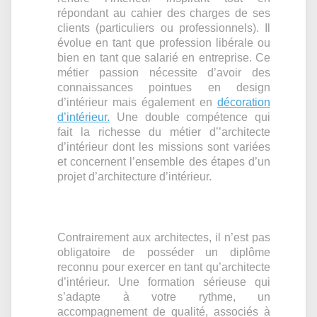
répondant au cahier des charges de ses
clients (particuliers ou professionnels). Il
évolue en tant que profession libérale ou
bien en tant que salarié en entreprise. Ce
métier passion nécessite d’avoir des
connaissances pointues en design
d’intérieur mais également en
décoration
d’intérieur.
Une double compétence qui
fait la richesse du métier d’’architecte
d’intérieur dont les missions sont variées
et concernent l’ensemble des étapes d’un
projet d’architecture d’intérieur.
Contrairement aux architectes, il n’est pas
obligatoire de posséder un diplôme
reconnu pour exercer en tant qu’architecte
d’intérieur. Une formation sérieuse qui
s’adapte à votre rythme, un
accompagnement de qualité, associés à