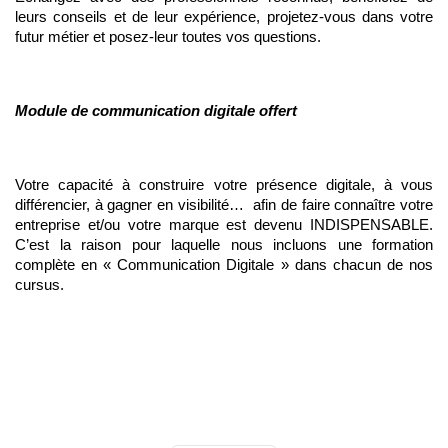
leurs conseils et de leur expérience, projetez-vous dans votre 
futur métier et posez-leur toutes vos questions. 
Module de communication digitale offert
Votre capacité à construire votre présence digitale, à vous 
différencier, à gagner en visibilité…  afin de faire connaître votre 
entreprise et/ou votre marque est devenu INDISPENSABLE. 
C’est la raison pour laquelle nous incluons une formation 
complète en « Communication Digitale » dans chacun de nos 
cursus.