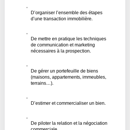
D’organiser l’ensemble des étapes
d’une transaction immobilière.
De mettre en pratique les techniques
de communication et marketing
nécessaires à la prospection.
De gérer un portefeuille de biens
(maisons, appartements, immeubles,
terrains…).
D’estimer et commercialiser un bien.
De piloter la relation et la négociation
commerciale.