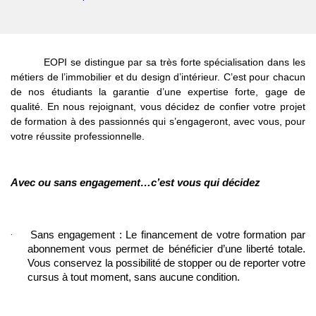
EOPI se distingue par sa très forte spécialisation dans les
métiers de l’immobilier et du design d’intérieur. C’est pour chacun
de nos étudiants la garantie d’une expertise forte, gage de
qualité. En nous rejoignant, vous décidez de confier votre projet
de formation à des passionnés qui s’engageront, avec vous, pour
votre réussite professionnelle.
Avec ou sans engagement…c’est vous qui décidez
·
Sans engagement : Le financement de votre formation par 
abonnement vous permet de bénéficier d’une liberté totale. 
Vous conservez la possibilité de stopper ou de reporter votre 
cursus à tout moment, sans aucune condition. 