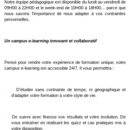
Notre équipe pédagogique est disponible du lundi au vendredi de 
09H00 à 22H00 et le week-end de 10H00 à 18H00… parce que 
nous savons l’importance de nous adapter à vos contraintes 
personnelles.
Un campus e-learning innovant et collaboratif
Pensé pour rendre votre expérience de formation unique, votre 
campus e-learning est accessible 24/7. Il vous permettra :
·
D’étudier sans contrainte de temps, ni géographique et 
d’adapter votre formation à votre style de vie.
·
De suivre avec finesse vos résultats et votre évolution. De 
vous entraîner en réalisant les quizz et cas pratiques mis à 
votre disposition.