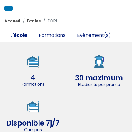
EOPI
Accueil
Ecoles
L'école
Formations
Évènement(s)
4
30 maximum
Formations
Etudiants par promo
Disponible 7j/7
Campus