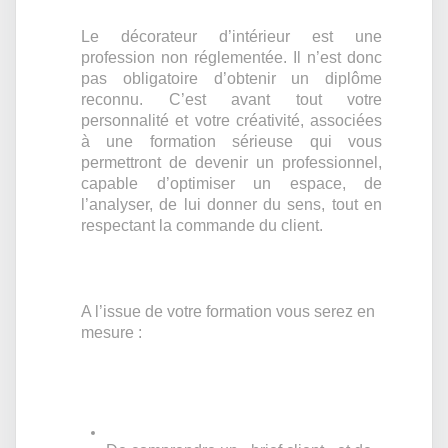
Le décorateur d’intérieur est une
profession non réglementée. Il n’est donc
pas obligatoire d’obtenir un diplôme
reconnu. C’est avant tout votre
personnalité et votre créativité, associées
à une formation sérieuse qui vous
permettront de devenir un professionnel,
capable d’optimiser un espace, de
l’analyser, de lui donner du sens, tout en
respectant la commande du client.
A l’issue de votre formation vous serez en
mesure :