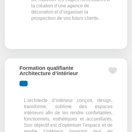
la création d’une agence de
décoration et d’organiser la
prospection de vos futurs clients.
Formation qualifiante
Architecture d’intérieur
L’architecte d’intérieur conçoit, design,
transforme, sublime des espaces
intérieurs afin de les rendre confortables,
fonctionnels, esthétiques et accueillants.
Son objectif est d’optimiser l’espace et de
rendre l’intérieur inspirant tout en