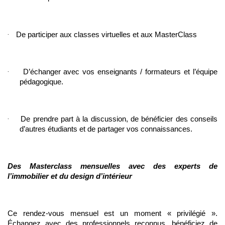
·
De participer aux classes virtuelles et aux MasterClass
·
D’échanger avec vos enseignants / formateurs et l’équipe 
pédagogique.
·
De prendre part à la discussion, de bénéficier des conseils 
d’autres étudiants et de partager vos connaissances.
Des Masterclass mensuelles avec des experts de 
l’immobilier et du design d’intérieur
Ce rendez-vous mensuel est un moment « privilégié ». 
Échangez avec des professionnels reconnus, bénéficiez de 