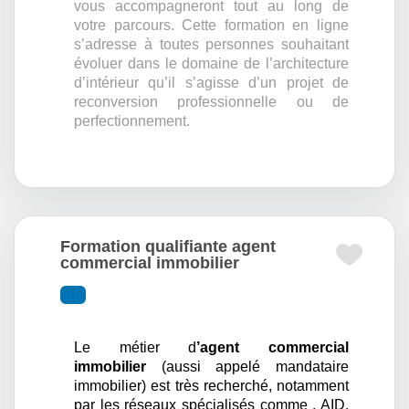
vous accompagneront tout au long de
votre parcours. Cette formation en ligne
s’adresse à toutes personnes souhaitant
évoluer dans le domaine de l’architecture
d’intérieur qu’il s’agisse d’un projet de
reconversion professionnelle ou de
perfectionnement.
Formation qualifiante agent
commercial immobilier
Le métier d
’agent commercial
immobilier
(aussi appelé mandataire
immobilier) est très recherché, notamment
par les réseaux spécialisés comme , AID,