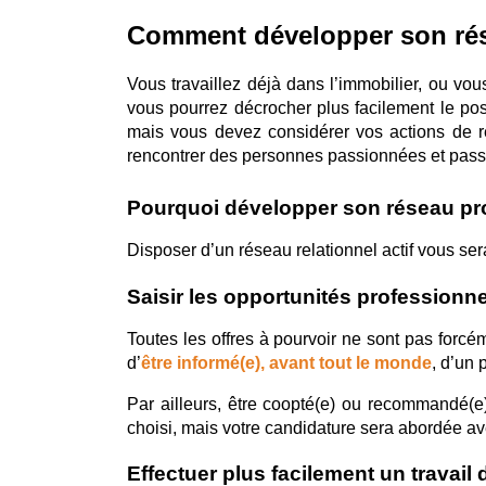
Comment développer son rése
Vous travaillez déjà dans l’immobilier, ou vo
vous pourrez décrocher plus facilement le pos
mais vous devez considérer vos actions de r
rencontrer des personnes passionnées et pass
Pourquoi développer son réseau pro
Disposer d’un réseau relationnel actif vous ser
Saisir les opportunités professionne
Toutes les offres à pourvoir ne sont pas forcé
d’
être informé(e), avant tout le monde
, d’un 
Par ailleurs, être coopté(e) ou recommandé(e)
choisi, mais votre candidature sera abordée av
Effectuer plus facilement un travail d