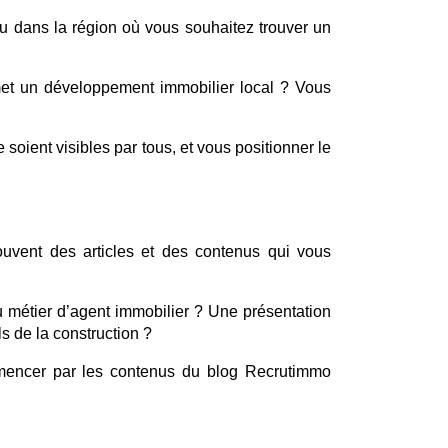
u dans la région où vous souhaitez trouver un 
met un développement immobilier local ? Vous 
soient visibles par tous, et vous positionner le 
vent des articles et des contenus qui vous 
 métier d’agent immobilier ? Une présentation 
s de la construction ?
encer par les contenus du blog Recrutimmo 