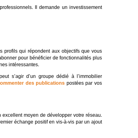
professionnels. Il demande un investissement 
s profils qui répondent aux objectifs que vous 
abonner pour bénéficier de fonctionnalités plus 
nnes intéressantes.
peut s’agir d’un groupe dédié à l’immobilier 
ommenter des publications
 postées par vos 
 excellent moyen de développer votre réseau. 
emier échange positif en vis-à-vis par un ajout 