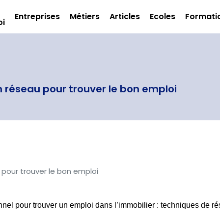
Entreprises
Métiers
Articles
Ecoles
Formati
oi
 réseau pour trouver le bon emploi
pour trouver le bon emploi
el pour trouver un emploi dans l’immobilier : techniques de rés