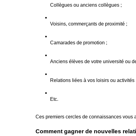
Collègues ou anciens collègues ;
Voisins, commerçants de proximité ;
Camarades de promotion ;
Anciens élèves de votre université ou de
Relations liées à vos loisirs ou activités
Etc.
Ces premiers cercles de connaissances vous ai
Comment gagner de nouvelles relat