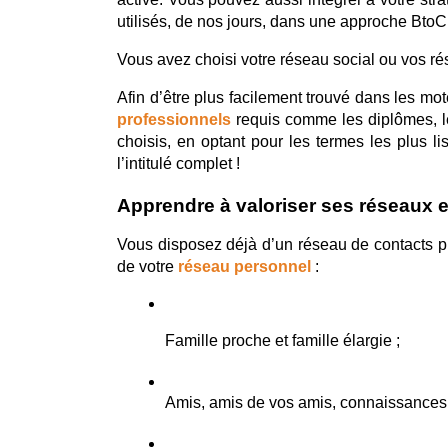
utilisés, de nos jours, dans une approche BtoC,
Vous avez choisi votre réseau social ou vos r
Afin d’être plus facilement trouvé dans les mo
professionnels
 requis comme les diplômes, les
choisis, en optant pour les termes les plus li
l’intitulé complet !
Apprendre à valoriser ses réseaux e
Vous disposez déjà d’un réseau de contacts pr
de votre 
réseau personnel
 :  
Famille proche et famille élargie ;
Amis, amis de vos amis, connaissances 