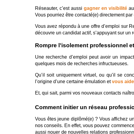
Réseauter, c’est aussi 
gagner en visibilité
 au
Vous pourriez être contacté(e) directement par d
Vous avez répondu à une offre d’emploi sur Recr
découvre un candidat actif, s’appuyant sur un 
Rompre l’isolement professionnel et
Une recherche d’emploi peut avoir un impact 
quelques mois de recherches infructueuses.
Qu’il soit uniquement virtuel, ou qu’il se con
l’origine d’une certaine émulation et 
vous aide
Et, qui sait, parmi vos nouveaux contacts naîtro
Comment initier un réseau professio
Vous êtes jeune diplômé(e) ? Vous affichez un 
nos conseils. En effet, vous pouvez commence
aussi nouer de nouvelles relations professionn