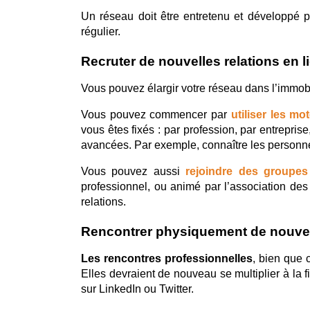
Un réseau doit être entretenu et développé p
régulier.
Recruter de nouvelles relations en l
Vous pouvez élargir votre réseau dans l’immobil
Vous pouvez commencer par 
utiliser les m
vous êtes fixés : par profession, par entrepris
avancées. Par exemple, connaître les personnes 
Vous pouvez aussi 
rejoindre des groupe
professionnel, ou animé par l’association d
relations.
Rencontrer physiquement de nouve
Les rencontres professionnelles
, bien que 
Elles devraient de nouveau se multiplier à la f
sur LinkedIn ou Twitter.