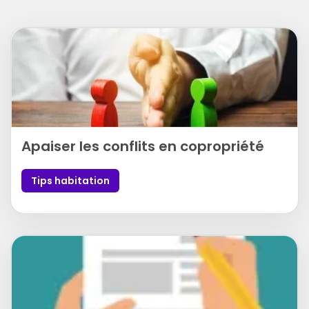
Apaiser les conflits en copropriété
Tips habitation