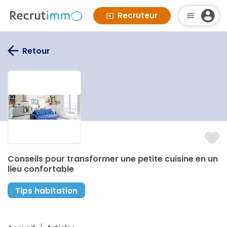
Recruteur
Retour
Conseils pour transformer une petite cuisine en un
lieu confortable
Tips habitation