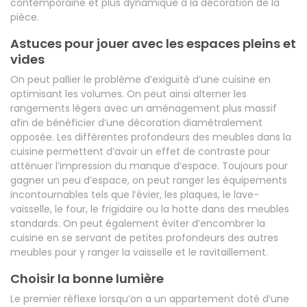
contemporaine et plus dynamique à la décoration de la
pièce.
Astuces pour jouer avec les espaces pleins et
vides
On peut pallier le problème d’exiguïté d’une cuisine en
optimisant les volumes. On peut ainsi alterner les
rangements légers avec un aménagement plus massif
afin de bénéficier d’une décoration diamétralement
opposée. Les différentes profondeurs des meubles dans la
cuisine permettent d’avoir un effet de contraste pour
atténuer l’impression du manque d’espace. Toujours pour
gagner un peu d’espace, on peut ranger les équipements
incontournables tels que l’évier, les plaques, le lave-
vaisselle, le four, le frigidaire ou la hotte dans des meubles
standards. On peut également éviter d’encombrer la
cuisine en se servant de petites profondeurs des autres
meubles pour y ranger la vaisselle et le ravitaillement.
Choisir la bonne lumière
Le premier réflexe lorsqu’on a un appartement doté d’une