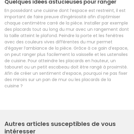
Quelques idées astucieuses pour ranger
En possédant une cuisine dont l’espace est restreint, il est
important de faire preuve d’ingéniosité afin d’optimiser
chaque centimètre carré de la pièce. Installer par exemple
des placards tout au long du mur avec un rangement dont
la taille atteint le plafond. Peindre la porte et les fenêtres
avec des couleurs vives différentes du mur permet
d’égayer l’ambiance de la pièce. Grâce à ce gain d’espace,
on peut ranger plus facilement la vaisselle et les ustensiles
de cuisine. Pour atteindre les placards en hauteur, un
tabouret ou un petit escabeau doit être rangé à proximité.
Afin de créer un sentiment d’espace, pourquoi ne pas fixer
des miroirs sur un pan de mur ou les placards de la
cuisine ?
Autres articles susceptibles de vous
intéresser