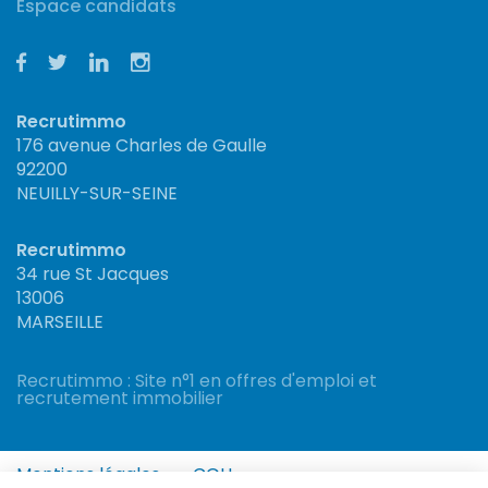
Espace candidats
Recrutimmo
176 avenue Charles de Gaulle
92200
NEUILLY-SUR-SEINE
Recrutimmo
34 rue St Jacques
13006
MARSEILLE
Recrutimmo : Site n°1 en offres d'emploi et
recrutement immobilier
Mentions légales
CGU