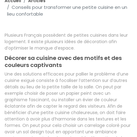
Accueil
Articles
Conseils pour transformer une petite cuisine en un
lieu confortable
Plusieurs Français possèdent de petites cuisines dans leur
logement. Il existe plusieurs idées de décoration afin
d’optimiser le manque d’espace.
Décorer sa cuisine avec des motifs et des
couleurs captivants
Une des solutions efficaces pour pallier le problème d’une
cuisine exiguë consiste à focaliser l’attention sur d’autres
détails au lieu de la petite taille de la salle. On peut par
exemple choisir de poser un papier peint avec un
graphisme fascinant, ou installer un évier de couleur
éclatante afin de capter le regard des visiteurs. Afin de
bénéficier d’une petite cuisine chaleureuse, on doit faire
attention à avoir plus d’harmonie dans les textures et les
formes. On peut pour cela choisir un carrelage coloré pour
avoir un sol design tout en apportant une ambiance