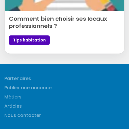
Comment bien choisir ses locaux
professionnels ?
Tips habitation
Partenaires
Publier une annonce
Métiers
Articles
Nous contacter