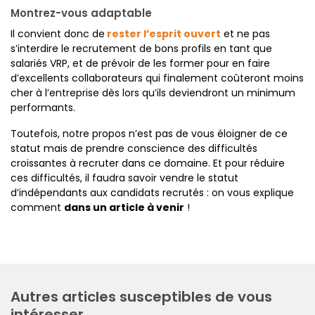
Montrez-vous adaptable
Il convient donc de
r
es
ter l’esprit ouvert
et ne pas
s’interdire le recrutement de bons profils en tant que
salariés VRP, et de prévoir de les former pour en faire
d’excellents collaborateurs qui finalement coûteront moins
cher à l’entreprise dès lors qu’ils deviendront un minimum
performants.
Toutefois, notre propos n’est pas de vous éloigner de ce
statut mais de prendre conscience des difficultés
croissantes à recruter dans ce domaine. Et pour réduire
ces difficultés, il faudra savoir vendre le statut
d’indépendants aux candidats recrutés : on vous explique
comment
dans un article à venir
!
Autres articles susceptibles de vous
intéresser