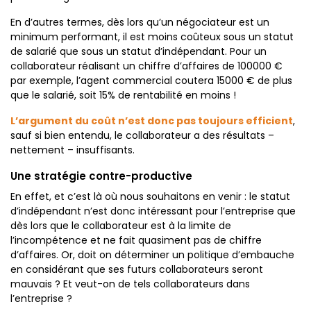
En d’autres termes, dès lors qu’un négociateur est un
minimum performant, il est moins coûteux sous un statut
de salarié que sous un statut d’indépendant. Pour un
collaborateur réalisant un chiffre d’affaires de 100000 €
par exemple, l’agent commercial coutera 15000 € de plus
que le salarié, soit 15% de rentabilité en moins !
L’argument du coût n’est donc pas toujours efficient
,
sauf si bien entendu, le collaborateur a des résultats –
nettement – insuffisants.
Une stratégie contre-productive
En effet, et c’est là où nous souhaitons en venir : le statut
d’indépendant n’est donc intéressant pour l’entreprise que
dès lors que le collaborateur est à la limite de
l’incompétence et ne fait quasiment pas de chiffre
d’affaires. Or, doit on déterminer un politique d’embauche
en considérant que ses futurs collaborateurs seront
mauvais ? Et veut-on de tels collaborateurs dans
l’entreprise ?