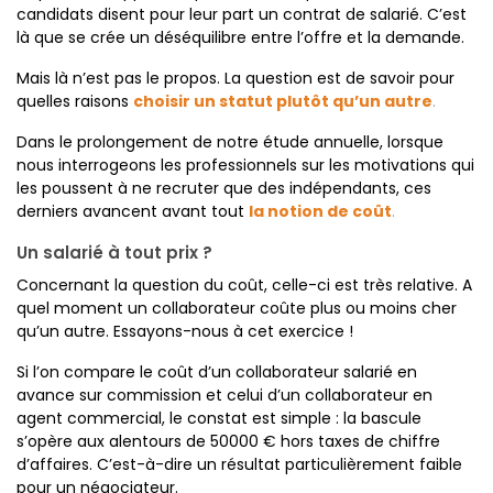
candidats disent pour leur part un contrat de salarié. C’est
là que se crée un déséquilibre entre l’offre et la demande.
Mais là n’est pas le propos. La question est de savoir pour
quelles raisons
choisir un statut plutôt qu’un autre
.
Dans le prolongement de notre étude annuelle, lorsque
nous interrogeons les professionnels sur les motivations qui
les poussent à ne recruter que des indépendants, ces
derniers avancent avant tout
la notion de coût
.
Un salarié à tout prix ?
Concernant la question du coût, celle-ci est très relative. A
quel moment un collaborateur coûte plus ou moins cher
qu’un autre. Essayons-nous à cet exercice !
Si l’on compare le coût d’un collaborateur salarié en
avance sur commission et celui d’un collaborateur en
agent commercial, le constat est simple : la bascule
s’opère aux alentours de 50000 € hors taxes de chiffre
d’affaires. C’est-à-dire un résultat particulièrement faible
pour un négociateur.