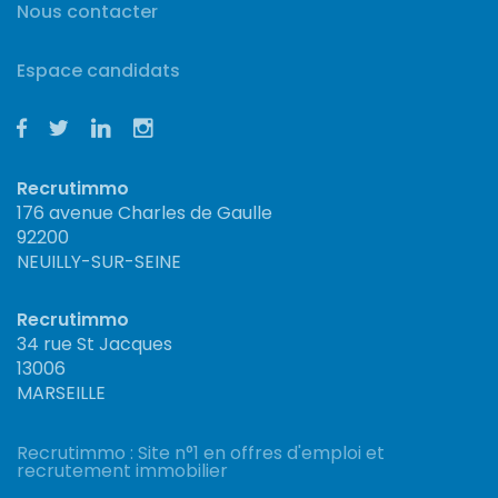
Nous contacter
Espace candidats
Recrutimmo
176 avenue Charles de Gaulle
92200
NEUILLY-SUR-SEINE
Recrutimmo
34 rue St Jacques
13006
MARSEILLE
Recrutimmo : Site n°1 en offres d'emploi et
recrutement immobilier