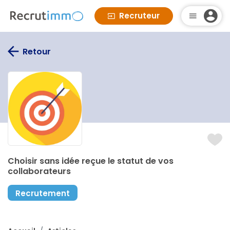
Recruteur
Retour
Choisir sans idée reçue le statut de vos
collaborateurs
Recrutement