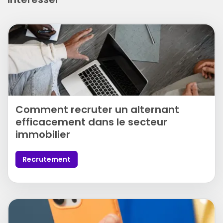
Comment recruter un alternant
efficacement dans le secteur
immobilier
Recrutement