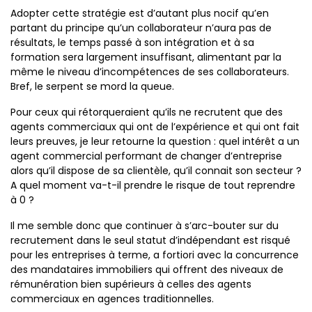
Adopter cette stratégie est d’autant plus nocif qu’en
partant du principe qu’un collaborateur n’aura pas de
résultats, le temps passé à son intégration et à sa
formation sera largement insuffisant, alimentant par la
même le niveau d’incompétences de ses collaborateurs.
Bref, le serpent se mord la queue.
Pour ceux qui rétorqueraient qu’ils ne recrutent que des
agents commerciaux qui ont de l’expérience et qui ont fait
leurs preuves, je leur retourne la question : quel intérêt a un
agent commercial performant de changer d’entreprise
alors qu’il dispose de sa clientèle, qu’il connait son secteur ?
A quel moment va-t-il prendre le risque de tout reprendre
à 0 ?
Il me semble donc que continuer à s’arc-bouter sur du
recrutement dans le seul statut d’indépendant est risqué
pour les entreprises à terme, a fortiori avec la concurrence
des mandataires immobiliers qui offrent des niveaux de
rémunération bien supérieurs à celles des agents
commerciaux en agences traditionnelles.