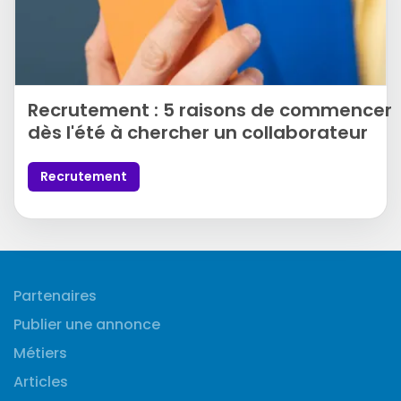
Recrutement : 5 raisons de commencer
dès l'été à chercher un collaborateur
Recrutement
Partenaires
Publier une annonce
Métiers
Articles